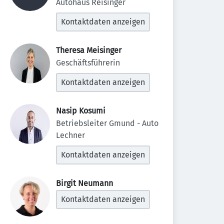
Autohaus Reisinger
Kontaktdaten anzeigen
Theresa Meisinger 
Geschäftsführerin
Kontaktdaten anzeigen
Nasip Kosumi 
Betriebsleiter Gmund - Auto 
Lechner
Kontaktdaten anzeigen
Birgit Neumann 
Kontaktdaten anzeigen