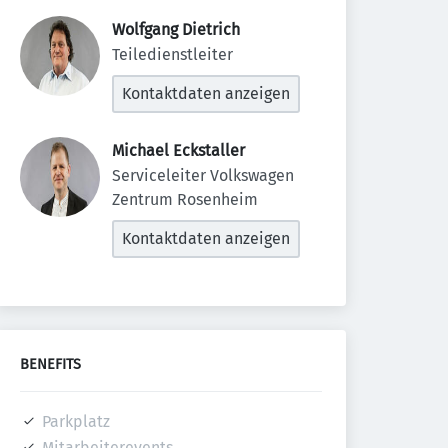
Wolfgang Dietrich 
Teiledienstleiter
Kontaktdaten anzeigen
Michael Eckstaller 
Serviceleiter Volkswagen 
Zentrum Rosenheim
Kontaktdaten anzeigen
BENEFITS
Parkplatz
Mitarbeiterevents