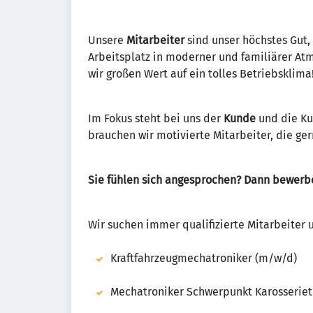
Unsere
Mitarbeiter
sind unser höchstes Gut,
Arbeitsplatz in moderner und familiärer At
wir großen Wert auf ein tolles Betriebsklima
Im Fokus steht bei uns der
Kunde
und die Ku
brauchen wir motivierte Mitarbeiter, die ge
Sie fühlen sich angesprochen? Dann bewerbe
Wir suchen immer qualifizierte Mitarbeiter 
Kraftfahrzeugmechatroniker (m/w/d)
Mechatroniker Schwerpunkt Karosserie