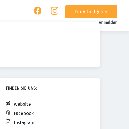
Für Arbeitgeber
Anmelden
FINDEN SIE UNS:
Website
Facebook
Instagram