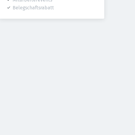
Belegschaftsrabatt