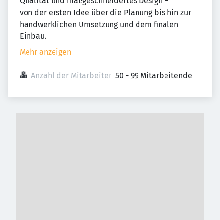
Qualität und maßgeschneidertes Design –
von der ersten Idee über die Planung bis hin zur
handwerklichen Umsetzung und dem finalen
Einbau.
Mehr anzeigen
Anzahl der Mitarbeiter
50 - 99 Mitarbeitende