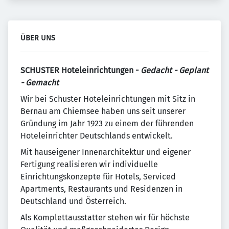
ÜBER UNS
SCHUSTER Hoteleinrichtungen -
Gedacht - Geplant
- Gemacht
Wir bei Schuster Hoteleinrichtungen mit Sitz in
Bernau am Chiemsee haben uns seit unserer
Gründung im Jahr 1923 zu einem der führenden
Hoteleinrichter Deutschlands entwickelt.
Mit hauseigener Innenarchitektur und eigener
Fertigung realisieren wir individuelle
Einrichtungskonzepte für Hotels, Serviced
Apartments, Restaurants und Residenzen in
Deutschland und Österreich.
Als Komplettausstatter stehen wir für höchste