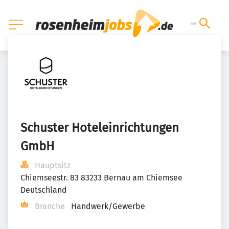
Schuster Hoteleinrichtungen 
GmbH
Hauptsitz
Chiemseestr. 83 83233 Bernau am Chiemsee 
Deutschland
Branche
Handwerk/Gewerbe