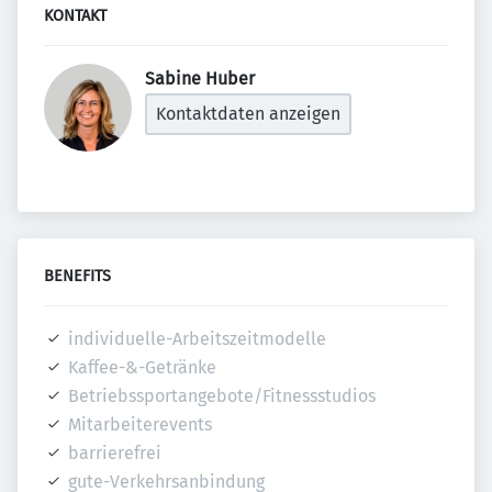
KONTAKT
Sabine Huber 
Kontaktdaten anzeigen
BENEFITS
individuelle-Arbeitszeitmodelle
Kaffee-&-Getränke
Betriebssportangebote/Fitnessstudios
Mitarbeiterevents
barrierefrei
gute-Verkehrsanbindung