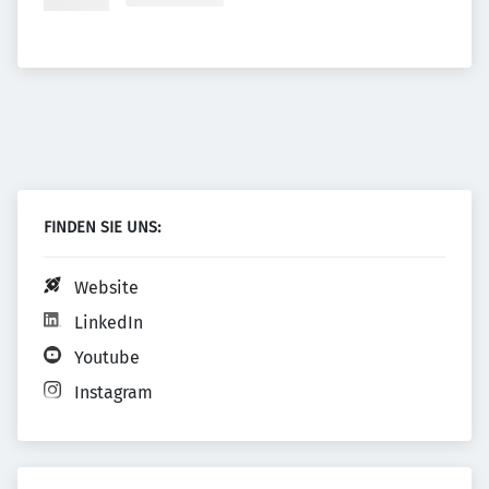
FINDEN SIE UNS:
Website
LinkedIn
Youtube
Instagram