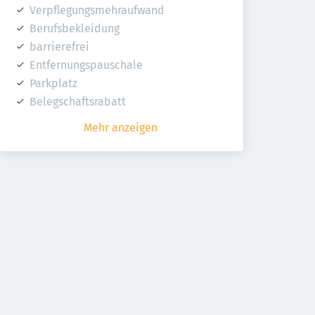
Verpflegungsmehraufwand
Berufsbekleidung
barrierefrei
Entfernungspauschale
Parkplatz
Belegschaftsrabatt
Mehr anzeigen