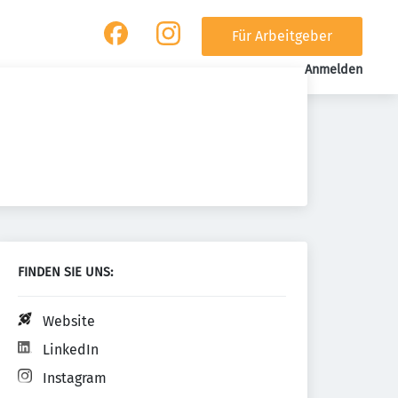
Für Arbeitgeber
Anmelden
FINDEN SIE UNS:
Website
LinkedIn
Instagram