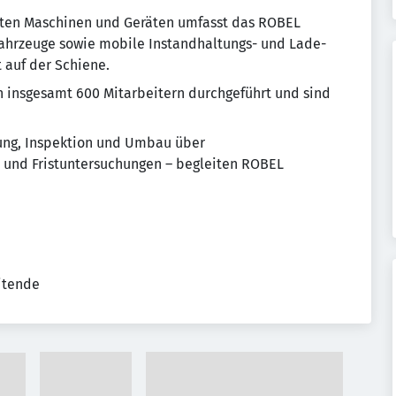
rten Maschinen und Geräten umfasst das ROBEL
ahrzeuge sowie mobile Instandhaltungs- und Lade-
 auf der Schiene.
 insgesamt 600 Mitarbeitern durchgeführt und sind
ung, Inspektion und Umbau über
 und Fristuntersuchungen – begleiten ROBEL
eitende