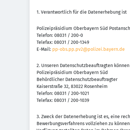
1. Verantwortlich für die Datenerhebung ist
Polizeipräsidium Oberbayern Süd Postanschr
Telefon: 08031 / 200-0
Telefax: 08031 / 200-1349
E-Mail:
pp-obs.pp.pv2@polizei.bayern.de
2. Unseren Datenschutzbeauftragten können 
Polizeipräsidium Oberbayern Süd
Behördlicher Datenschutzbeauftragter
Kaiserstraße 32, 83022 Rosenheim
Telefon: 08031 / 200-1021
Telefax: 08031 / 200-1039
3. Zweck der Datenerhebung ist es, eine r
Bewerbungsverfahrens vollziehen zu können. 