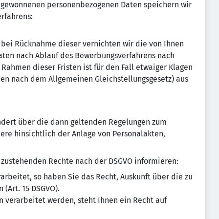
s gewonnenen personenbezogenen Daten speichern wir
rfahrens:
r bei Rücknahme dieser vernichten wir die von Ihnen
ten nach Ablauf des Bewerbungsverfahrens nach
Rahmen dieser Fristen ist für den Fall etwaiger Klagen
hen nach dem Allgemeinen Gleichstellungsgesetz) aus
sondert über die dann geltenden Regelungen zum
re hinsichtlich der Anlage von Personalakten,
n zustehenden Rechte nach der DSGVO informieren:
rbeitet, so haben Sie das Recht, Auskunft über die zu
 (Art. 15 DSGVO).
 verarbeitet werden, steht Ihnen ein Recht auf