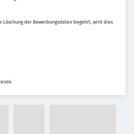
e Löschung der Bewerbungsdaten begehrt, wird dies
tende