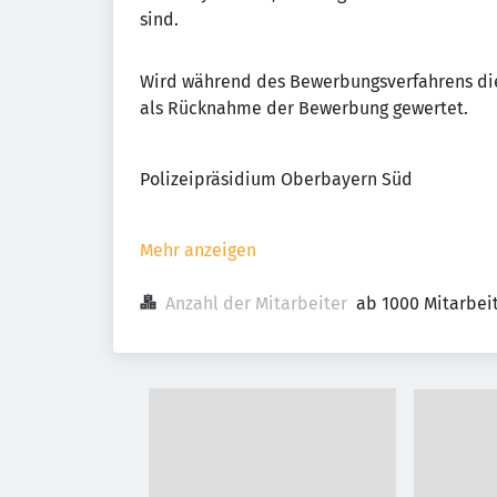
sind.
Wird während des Bewerbungsverfahrens di
als Rücknahme der Bewerbung gewertet.
Polizeipräsidium Oberbayern Süd
Mehr anzeigen
Anzahl der Mitarbeiter
ab 1000 Mitarbei