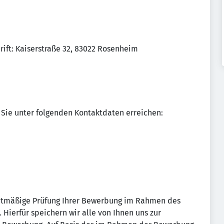
ift: Kaiserstraße 32, 83022 Rosenheim
Sie unter folgenden Kontaktdaten erreichen:
echtmäßige Prüfung Ihrer Bewerbung im Rahmen des
Hierfür speichern wir alle von Ihnen uns zur