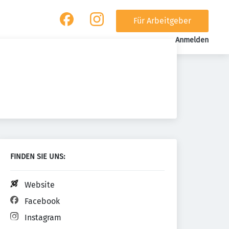
Für Arbeitgeber
Anmelden
FINDEN SIE UNS:
Website
Facebook
Instagram