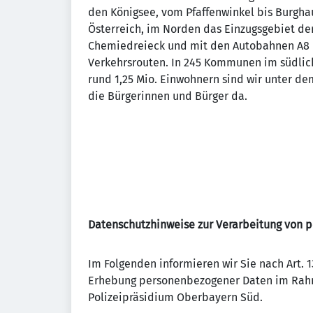
den Königsee, vom Pfaffenwinkel bis Burgha
Österreich, im Norden das Einzugsgebiet d
Chemiedreieck und mit den Autobahnen A8 
Verkehrsrouten. In 245 Kommunen im südli
rund 1,25 Mio. Einwohnern sind wir unter dem
die Bürgerinnen und Bürger da.
Datenschutzhinweise zur Verarbeitung von
Im Folgenden informieren wir Sie nach Art.
Erhebung personenbezogener Daten im Rahm
Polizeipräsidium Oberbayern Süd.