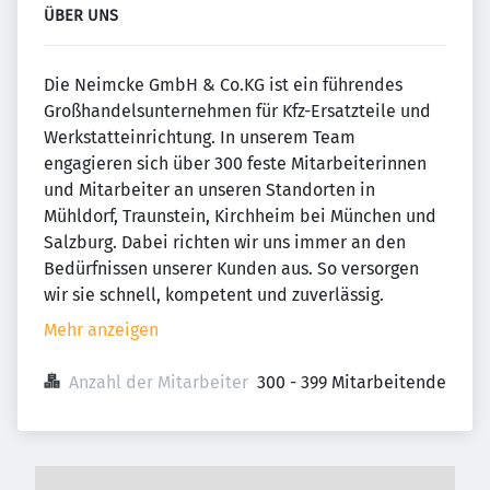
ÜBER UNS
Die Neimcke GmbH & Co.KG ist ein führendes
Großhandelsunternehmen für Kfz-Ersatzteile und
Werkstatteinrichtung. In unserem Team
engagieren sich über 300 feste Mitarbeiterinnen
und Mitarbeiter an unseren Standorten in
Mühldorf, Traunstein, Kirchheim bei München und
Salzburg. Dabei richten wir uns immer an den
Bedürfnissen unserer Kunden aus. So versorgen
wir sie schnell, kompetent und zuverlässig.
Mehr anzeigen
Anzahl der Mitarbeiter
300 - 399 Mitarbeitende