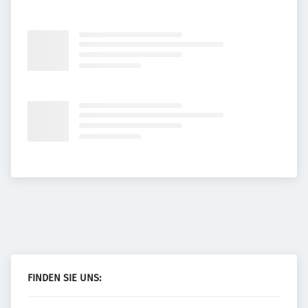
FINDEN SIE UNS: