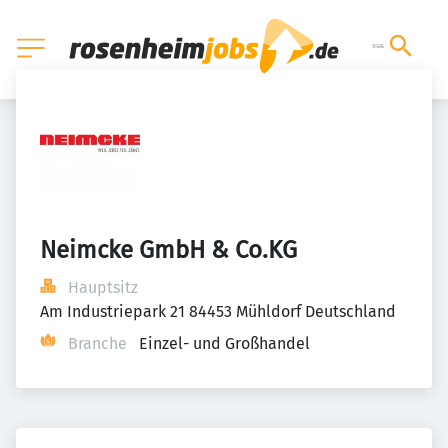
Neimcke GmbH & Co.KG
Hauptsitz
Am Industriepark 21 84453 Mühldorf Deutschland
Branche
Einzel- und Großhandel