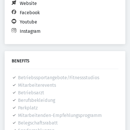
Website
Facebook
Youtube
Instagram
BENEFITS
Betriebssportangebote/Fitnessstudios
Mitarbeiterevents
Betriebsarzt
Berufsbekleidung
Parkplatz
Mitarbeitenden-Empfehlungsprogramm
Belegschaftsrabatt