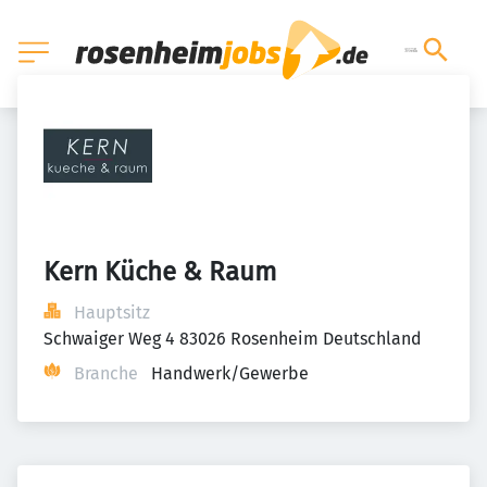
Kern Küche & Raum
Hauptsitz
Schwaiger Weg 4 83026 Rosenheim Deutschland
Branche
Handwerk/Gewerbe