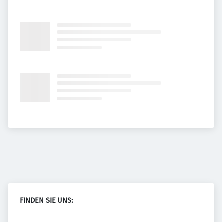
FINDEN SIE UNS: