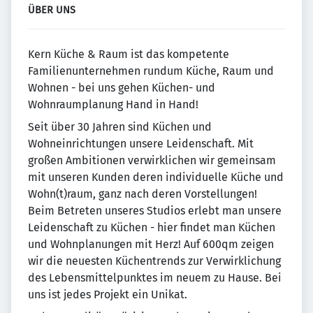
ÜBER UNS
Kern Küche & Raum ist das kompetente
Familienunternehmen rundum Küche, Raum und
Wohnen - bei uns gehen Küchen- und
Wohnraumplanung Hand in Hand!
Seit über 30 Jahren sind Küchen und
Wohneinrichtungen unsere Leidenschaft. Mit
großen Ambitionen verwirklichen wir gemeinsam
mit unseren Kunden deren individuelle Küche und
Wohn(t)raum, ganz nach deren Vorstellungen!
Beim Betreten unseres Studios erlebt man unsere
Leidenschaft zu Küchen - hier findet man Küchen
und Wohnplanungen mit Herz! Auf 600qm zeigen
wir die neuesten Küchentrends zur Verwirklichung
des Lebensmittelpunktes im neuem zu Hause. Bei
uns ist jedes Projekt ein Unikat.