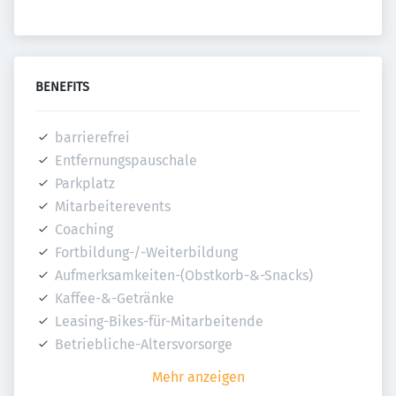
BENEFITS
barrierefrei
Entfernungspauschale
Parkplatz
Mitarbeiterevents
Coaching
Fortbildung-/-Weiterbildung
Aufmerksamkeiten-(Obstkorb-&-Snacks)
Kaffee-&-Getränke
Leasing-Bikes-für-Mitarbeitende
Betriebliche-Altersvorsorge
Mehr anzeigen