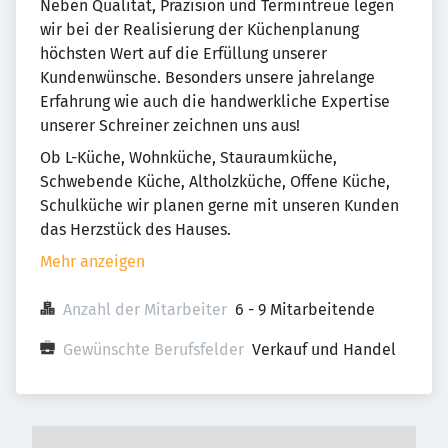
Neben Qualität, Präzision und Termintreue legen
wir bei der Realisierung der Küchenplanung
höchsten Wert auf die Erfüllung unserer
Kundenwünsche. Besonders unsere jahrelange
Erfahrung wie auch die handwerkliche Expertise
unserer Schreiner zeichnen uns aus!
Ob L-Küche, Wohnküche, Stauraumküche,
Schwebende Küche, Altholzküche, Offene Küche,
Schulküche wir planen gerne mit unseren Kunden
das Herzstück des Hauses.
Mehr anzeigen
Anzahl der Mitarbeiter
6 - 9 Mitarbeitende
Gewünschte Berufsfelder
Verkauf und Handel