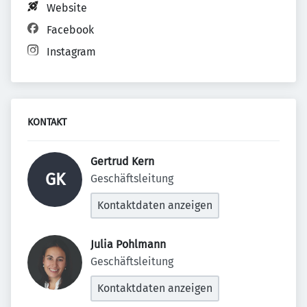
Website
Facebook
Instagram
KONTAKT
Gertrud Kern 
GK
Geschäftsleitung
Kontaktdaten anzeigen
Julia Pohlmann 
Geschäftsleitung
Kontaktdaten anzeigen