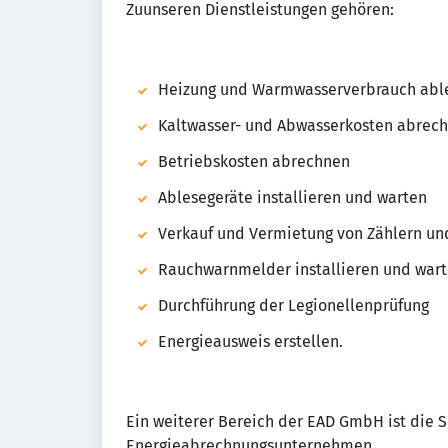
Zuunseren Dienstleistungen gehören:
Heizung und Warmwasserverbrauch abl
Kaltwasser- und Abwasserkosten abrec
Betriebskosten abrechnen
Ablesegeräte installieren und warten
Verkauf und Vermietung von Zählern un
Rauchwarnmelder installieren und war
Durchführung der Legionellenprüfung
Energieausweis erstellen.
Ein weiterer Bereich der EAD GmbH ist die 
Energieabrechnungsunternehmen.