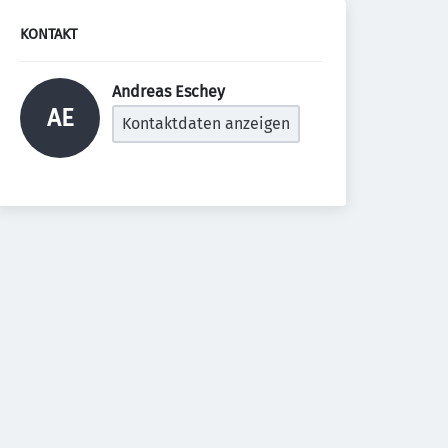
KONTAKT
Andreas Eschey 
AE
Kontaktdaten anzeigen