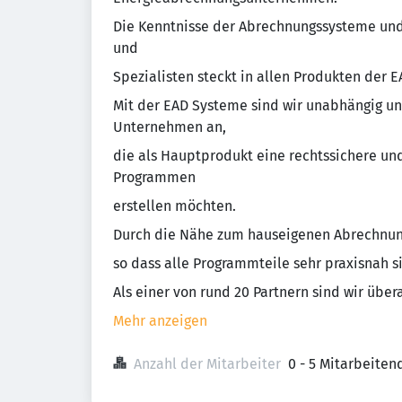
Die Kenntnisse der Abrechnungssysteme und
und
Spezialisten steckt in allen Produkten der E
Mit der EAD Systeme sind wir unabhängig un
Unternehmen an,
die als Hauptprodukt eine rechtssichere un
Programmen
erstellen möchten.
Durch die Nähe zum hauseigenen Abrechnung
so dass alle Programmteile sehr praxisnah s
Als einer von rund 20 Partnern sind wir übera
Mehr anzeigen
Anzahl der Mitarbeiter
0 - 5 Mitarbeiten