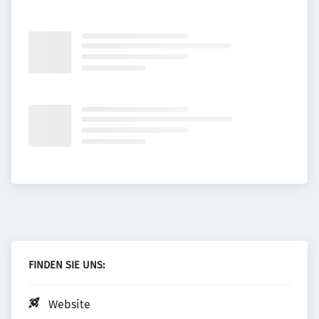
FINDEN SIE UNS:
Website