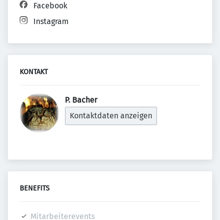
Facebook
Instagram
KONTAKT
P. Bacher 
Kontaktdaten anzeigen
BENEFITS
Mitarbeiterevents