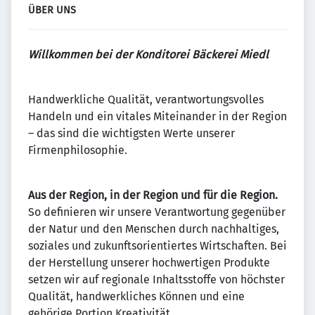
ÜBER UNS
Willkommen bei der Konditorei Bäckerei Miedl
Handwerkliche Qualität, verantwortungsvolles
Handeln und ein vitales Miteinander in der Region
– das sind die wichtigsten Werte unserer
Firmenphilosophie.
Aus der Region, in der Region und für die Region.
So definieren wir unsere Verantwortung gegenüber
der Natur und den Menschen durch nachhaltiges,
soziales und zukunftsorientiertes Wirtschaften. Bei
der Herstellung unserer hochwertigen Produkte
setzen wir auf regionale Inhaltsstoffe von höchster
Qualität, handwerkliches Können und eine
gehörige Portion Kreativität.