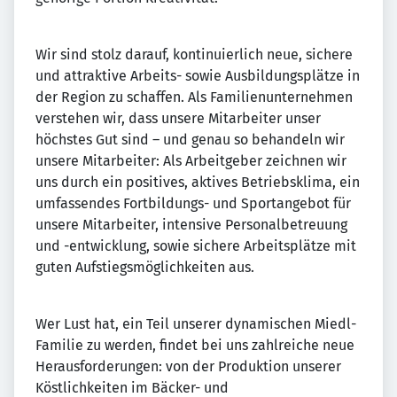
Wir sind stolz darauf, kontinuierlich neue, sichere
und attraktive Arbeits- sowie Ausbildungsplätze in
der Region zu schaffen. Als Familienunternehmen
verstehen wir, dass unsere Mitarbeiter unser
höchstes Gut sind – und genau so behandeln wir
unsere Mitarbeiter: Als Arbeitgeber zeichnen wir
uns durch ein positives, aktives Betriebsklima, ein
umfassendes Fortbildungs- und Sportangebot für
unsere Mitarbeiter, intensive Personalbetreuung
und -entwicklung, sowie sichere Arbeitsplätze mit
guten Aufstiegsmöglichkeiten aus.
Wer Lust hat, ein Teil unserer dynamischen Miedl-
Familie zu werden, findet bei uns zahlreiche neue
Herausforderungen: von der Produktion unserer
Köstlichkeiten im Bäcker- und