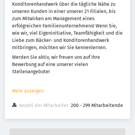
Konditorenhandwerk über die tägliche Nähe zu
unseren Kunden in einer unserer 21 Filialen, bis
zum Mitwirken am Management eines
erfolgreichen Familienunternehmens! Wenn Sie,
wie wir, viel Eigeninitiative, Teamfähigkeit und die
Liebe zum Bäcker- und Konditorenhandwerk
mitbringen, möchten wir Sie kennenlernen.
Werden Sie aktiv, wir freuen uns auf Ihre
Bewerbung auf eine unserer vielen
Stellenangebote!
Mehr anzeigen
Anzahl der Mitarbeiter
200 - 299 Mitarbeitende