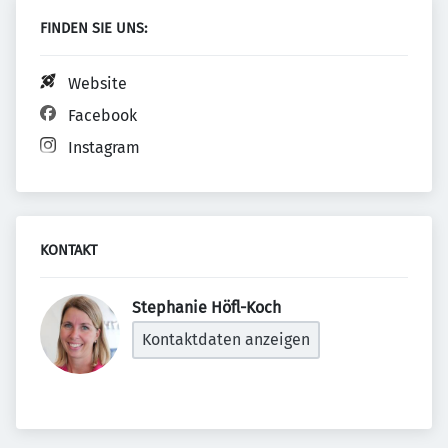
FINDEN SIE UNS:
Website
Facebook
Instagram
KONTAKT
Stephanie Höfl-Koch 
Kontaktdaten anzeigen