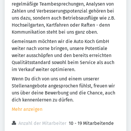
regelmäßige Teambesprechungen, Analysen von
Zahlen und Verbesserungspotenzial gehören bei
uns dazu, sondern auch Betriebsausflüge wie z.B.
Hochseilgarten, Kartfahren oder Raften - denn
Kommunikation steht bei uns ganz oben.
Gemeinsam möchten wir die Auto Koch GmbH
weiter nach vorne bringen, unsere Potentiale
weiter ausschöpfen und den bereits erreichten
Qualitätsstandard sowohl beim Service als auch
im Verkauf weiter optimieren.
Wenn Du dich von uns und einem unserer
Stellenangebote angesprochen fühlst, freuen wir
uns über deine Bewerbung und die Chance, auch
dich kennenlernen zu dürfen.
Mehr anzeigen
Anzahl der Mitarbeiter
10 - 19 Mitarbeitende