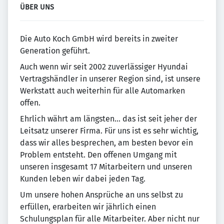
ÜBER UNS
Die Auto Koch GmbH wird bereits in zweiter
Generation geführt.
Auch wenn wir seit 2002 zuverlässiger Hyundai
Vertragshändler in unserer Region sind, ist unsere
Werkstatt auch weiterhin für alle Automarken
offen.
Ehrlich währt am längsten... das ist seit jeher der
Leitsatz unserer Firma. Für uns ist es sehr wichtig,
dass wir alles besprechen, am besten bevor ein
Problem entsteht. Den offenen Umgang mit
unseren insgesamt 17 Mitarbeitern und unseren
Kunden leben wir dabei jeden Tag.
Um unsere hohen Ansprüche an uns selbst zu
erfüllen, erarbeiten wir jährlich einen
Schulungsplan für alle Mitarbeiter. Aber nicht nur