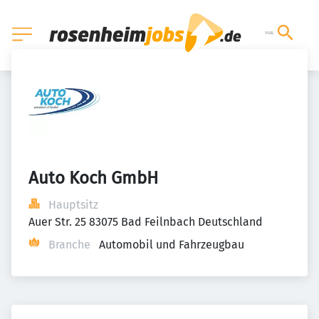
Auto Koch GmbH
Hauptsitz
Auer Str. 25 83075 Bad Feilnbach Deutschland
Branche
Automobil und Fahrzeugbau