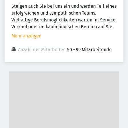
Steigen auch Sie bei uns ein und werden Teil eines
erfolgreichen und sympathischen Teams.
Vielfältige Berufsmöglichkeiten warten im Service,
Verkauf oder im kaufmännischen Bereich auf Sie.
Mehr anzeigen
Anzahl der Mitarbeiter
50 - 99 Mitarbeitende