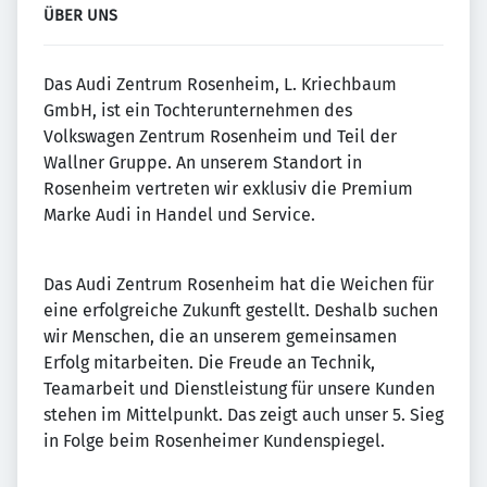
ÜBER UNS
Das Audi Zentrum Rosenheim, L. Kriechbaum
GmbH, ist ein Tochterunternehmen des
Volkswagen Zentrum Rosenheim und Teil der
Wallner Gruppe. An unserem Standort in
Rosenheim vertreten wir exklusiv die Premium
Marke Audi in Handel und Service.
Das Audi Zentrum Rosenheim hat die Weichen für
eine erfolgreiche Zukunft gestellt. Deshalb suchen
wir Menschen, die an unserem gemeinsamen
Erfolg mitarbeiten. Die Freude an Technik,
Teamarbeit und Dienstleistung für unsere Kunden
stehen im Mittelpunkt. Das zeigt auch unser 5. Sieg
in Folge beim Rosenheimer Kundenspiegel.