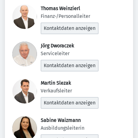
Thomas Weinzierl 
Finanz-/Personalleiter
Kontaktdaten anzeigen
Jörg Dworaczek 
Serviceleiter
Kontaktdaten anzeigen
Martin Slezak 
Verkaufsleiter
Kontaktdaten anzeigen
Sabine Waizmann 
Ausbildungsleiterin