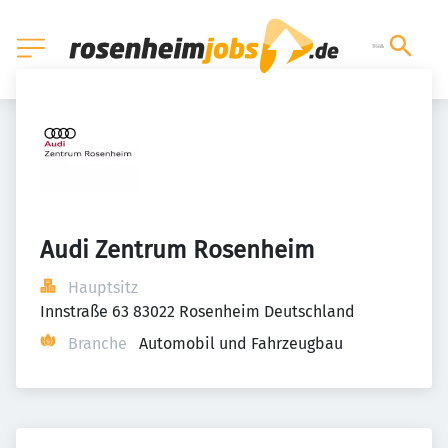
Audi Zentrum Rosenheim
Hauptsitz
Innstraße 63 83022 Rosenheim Deutschland
Branche
Automobil und Fahrzeugbau