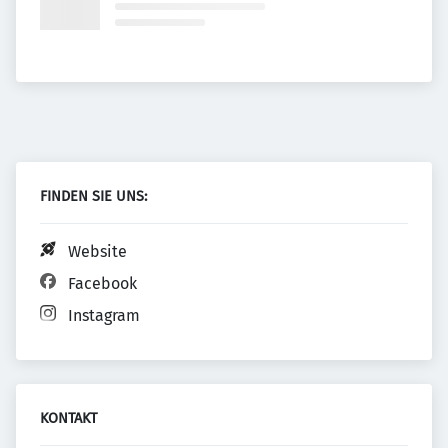
FINDEN SIE UNS:
Website
Facebook
Instagram
KONTAKT