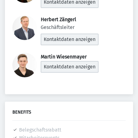
Kontaktdaten anzeigen
Herbert Zängerl 
Geschäftsleiter
Kontaktdaten anzeigen
Martin Wiesenmayer 
Kontaktdaten anzeigen
BENEFITS
Belegschaftsrabatt
Mitarbeiterevents