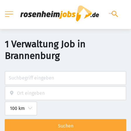
1 Verwaltung Job in
Brannenburg
Suchen