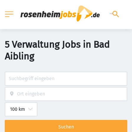
5 Verwaltung Jobs in Bad
Aibling
Suchen