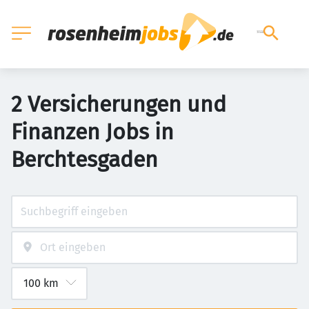
2 Versicherungen und
Finanzen Jobs in
Berchtesgaden