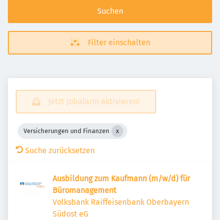
Suchen
Filter einschalten
Jetzt Jobalarm aktivieren!
Versicherungen und Finanzen
Suche zurücksetzen
Ausbildung zum Kaufmann (m/w/d) für
Büromanagement
Volksbank Raiffeisenbank Oberbayern
Südost eG