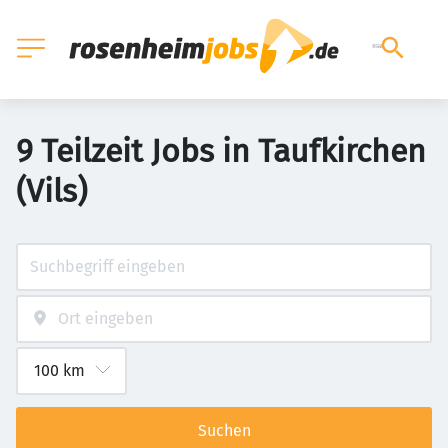
9 Teilzeit Jobs in Taufkirchen
(Vils)
Suchen