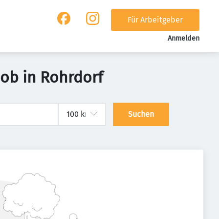
Für Arbeitgeber
Anmelden
Job in Rohrdorf
Suchen