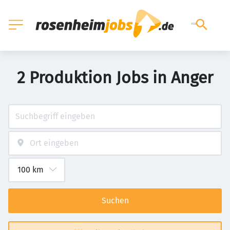
2 Produktion Jobs in Anger
Suchen