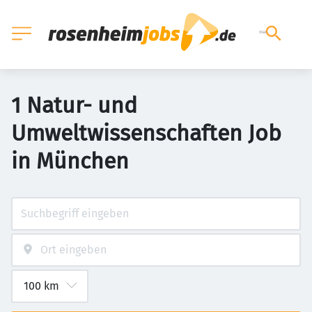
1 Natur- und
Umweltwissenschaften Job
in München