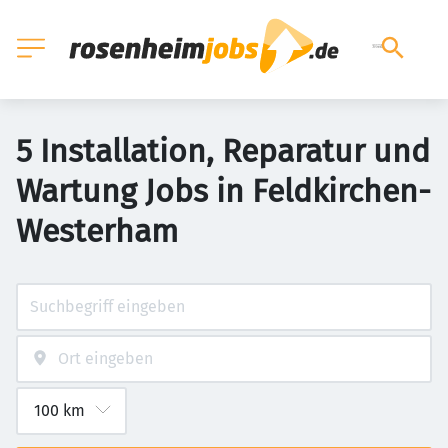
5 Installation, Reparatur und
Wartung Jobs in Feldkirchen-
Westerham