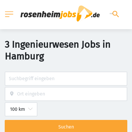
3 Ingenieurwesen Jobs in
Hamburg
Suchen