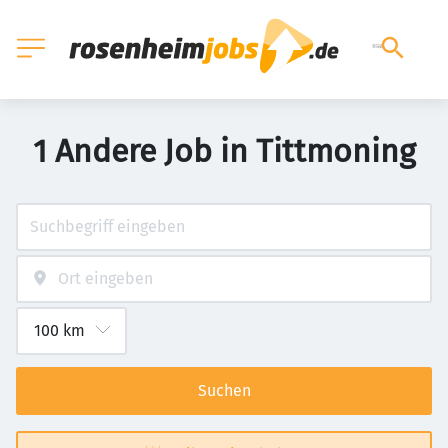
1 Andere Job in Tittmoning
Suchen