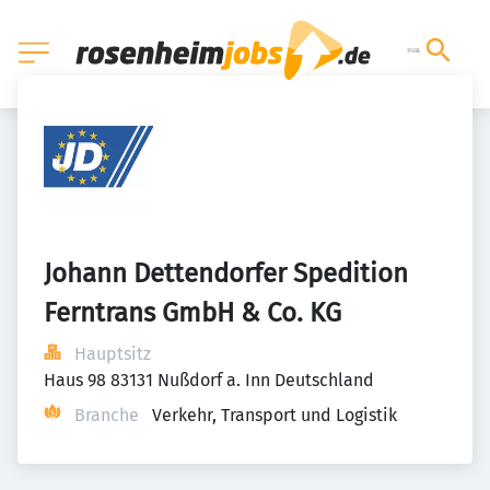
Johann Dettendorfer Spedition 
Ferntrans GmbH & Co. KG
Hauptsitz
Haus 98 83131 Nußdorf a. Inn Deutschland
Branche
Verkehr, Transport und Logistik