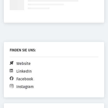
FINDEN SIE UNS:
Website
LinkedIn
Facebook
Instagram