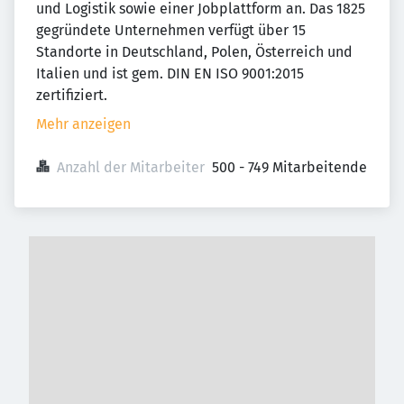
und Logistik sowie einer Jobplattform an. Das 1825
gegründete Unternehmen verfügt über 15
Standorte in Deutschland, Polen, Österreich und
Italien und ist gem. DIN EN ISO 9001:2015
zertifiziert.
Mehr anzeigen
Anzahl der Mitarbeiter
500 - 749 Mitarbeitende