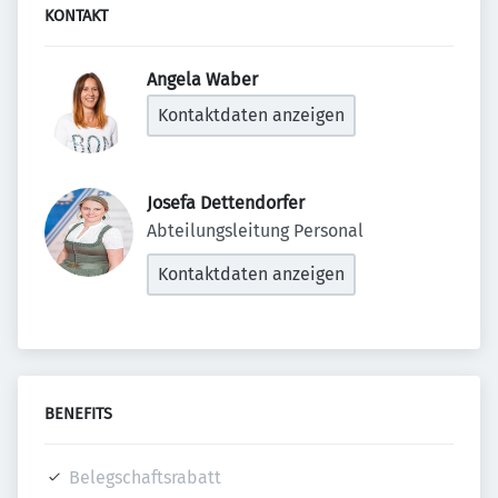
KONTAKT
Angela Waber 
Kontaktdaten anzeigen
Josefa Dettendorfer 
Abteilungsleitung Personal
Kontaktdaten anzeigen
BENEFITS
Belegschaftsrabatt