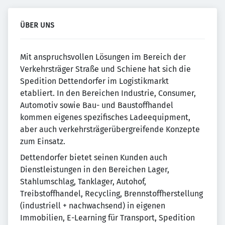
ÜBER UNS
Mit anspruchsvollen Lösungen im Bereich der
Verkehrsträger Straße und Schiene hat sich die
Spedition Dettendorfer im Logistikmarkt
etabliert. In den Bereichen Industrie, Consumer,
Automotiv sowie Bau- und Baustoffhandel
kommen eigenes spezifisches Ladeequipment,
aber auch verkehrsträgerübergreifende Konzepte
zum Einsatz.
Dettendorfer bietet seinen Kunden auch
Dienstleistungen in den Bereichen Lager,
Stahlumschlag, Tanklager, Autohof,
Treibstoffhandel, Recycling, Brennstoffherstellung
(industriell + nachwachsend) in eigenen
Immobilien, E-Learning für Transport, Spedition