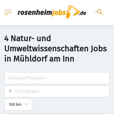
4 Natur- und
Umweltwissenschaften Jobs
in Mühldorf am Inn