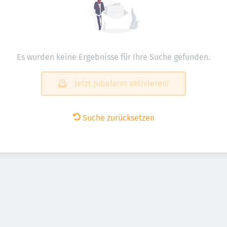
Es wurden keine Ergebnisse für Ihre Suche gefunden.
Jetzt Jobalarm aktivieren!
Suche zurücksetzen