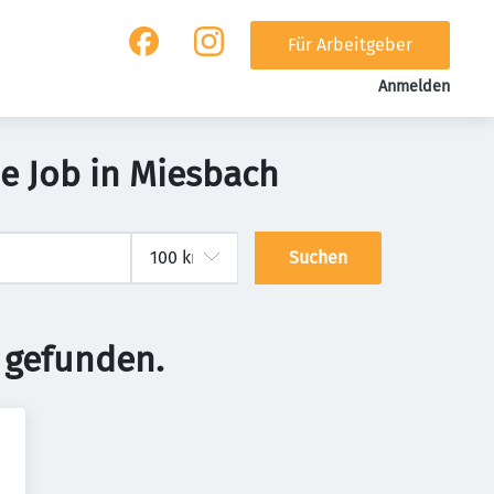
Für Arbeitgeber
Anmelden
e Job in Miesbach
Suchen
 gefunden.