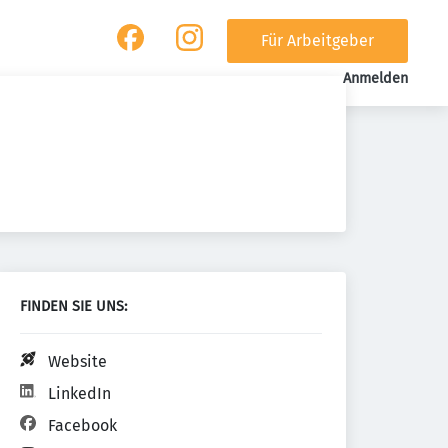
Für Arbeitgeber
Anmelden
FINDEN SIE UNS:
Website
LinkedIn
Facebook