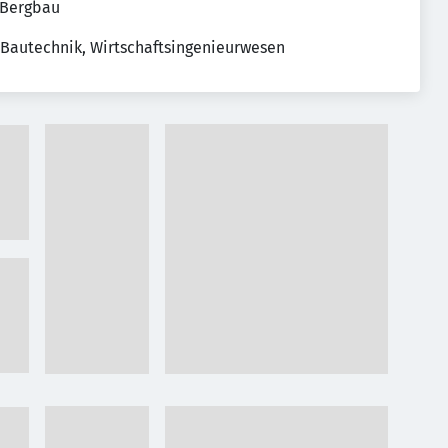
 Bergbau
/ Bautechnik, Wirtschaftsingenieurwesen