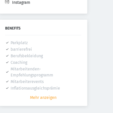
Instagram
BENEFITS
Parkplatz
barrierefrei
Berufsbekleidung
Coaching
Mitarbeitenden-
Empfehlungsprogramm
Mitarbeiterevents
Inflationsausgleichsprämie
Mehr anzeigen