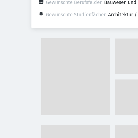
Gewünschte Berufsfelder
Bauwesen und
Gewünschte Studienfächer
Architektur 