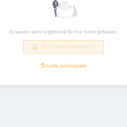
Es wurden keine Ergebnisse für Ihre Suche gefunden.
Jetzt Jobalarm aktivieren!
Suche zurücksetzen