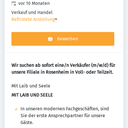
Veröffentlicht
:
vor 10 Monaten
Verkauf und Handel
Befristete Anstellung
+
Bewerben
Wir suchen ab sofort eine/n Verkäufer (m/w/d) für
unsere Filiale in Rosenheim in Voll- oder Teilzeit.
Mit Laib und Seele
MIT LAIB UND SEELE
In unseren modernen Fachgeschäften, sind
Sie der erste Ansprechpartner für unsere
Gäste.