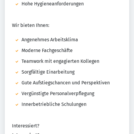
Hohe Hygieneanforderungen
Wir bieten Ihnen:
Angenehmes Arbeitsklima
Moderne Fachgeschäfte
Teamwork mit engagierten Kollegen
Sorgfältige Einarbeitung
Gute Aufstiegschancen und Perspektiven
Vergünstigte Personalverpflegung
Innerbetriebliche Schulungen
Interessiert?