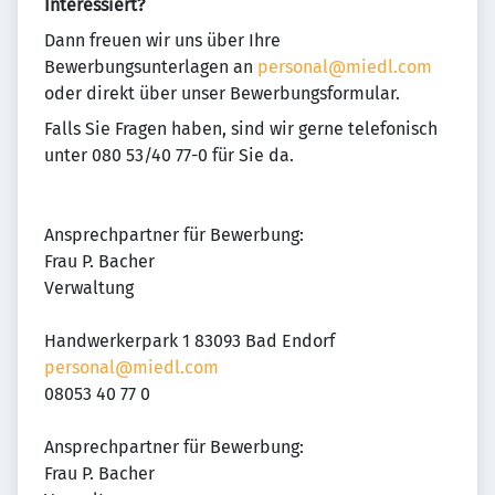
Interessiert?
Dann freuen wir uns über Ihre
Bewerbungsunterlagen an
personal@miedl.com
oder direkt über unser Bewerbungsformular.
Falls Sie Fragen haben, sind wir gerne telefonisch
unter 080 53/40 77-0 für Sie da.
Ansprechpartner für Bewerbung:
Frau P. Bacher
Verwaltung
Handwerkerpark 1 83093 Bad Endorf
personal@miedl.com
08053 40 77 0
Ansprechpartner für Bewerbung:
Frau P. Bacher