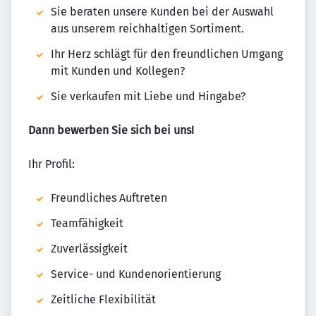
Sie beraten unsere Kunden bei der Auswahl
aus unserem reichhaltigen Sortiment.
Ihr Herz schlägt für den freundlichen Umgang
mit Kunden und Kollegen?
Sie verkaufen mit Liebe und Hingabe?
Dann bewerben Sie sich bei uns!
Ihr Profil:
Freundliches Auftreten
Teamfähigkeit
Zuverlässigkeit
Service- und Kundenorientierung
Zeitliche Flexibilität