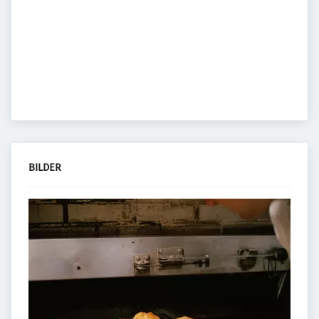
BILDER