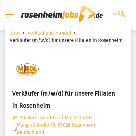
Jobs
Verkauf und Handel
Verkäufer (m/w/d) für unsere Filialen in Rosenheim
Verkäufer (m/w/d) für unsere Filialen
in Rosenheim
Bäckerei Konditorei Miedl GmbH
Mangfallstraße 18, 83026 Rosenheim,
Deutschland