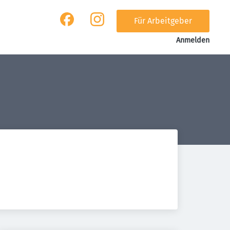
Für Arbeitgeber
Anmelden