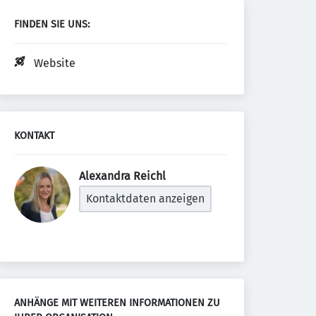
FINDEN SIE UNS:
Website
KONTAKT
Alexandra Reichl 
Kontaktdaten anzeigen
ANHÄNGE MIT WEITEREN INFORMATIONEN ZU 