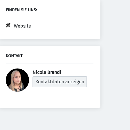
FINDEN SIE UNS:
Website
KONTAKT
Nicole Brandl 
Kontaktdaten anzeigen