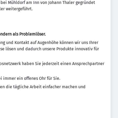
g bei Mühldorf am Inn von Johann Thaler gegründet
er weitergeführt.
sondern als Problemlöser.
ng und Kontakt auf Augenhöhe können wir uns Ihrer
se lösen und dadurch unsere Produkte innovativ für
bsnetzwerk haben Sie jederzeit einen Ansprechpartner
 immer ein offenes Ohr für Sie.
nen die tägliche Arbeit einfacher machen und