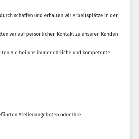
durch schaffen und erhalten wir Arbeitsplätze in der
tzten wir auf persönlichen Kontakt zu unseren Kunden
halten Sie bei uns immer ehrliche und kompetente
eführten Stellenangeboten oder Ihre