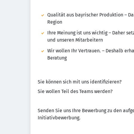
Qualität aus bayrischer Produktion – Da
Region
Ihre Meinung ist uns wichtig – Daher se
und unseren Mitarbeitern
Wir wollen Ihr Vertrauen. – Deshalb er
Beratung
Sie können sich mit uns identifizieren?
Sie wollen Teil des Teams werden?
Senden Sie uns Ihre Bewerbung zu den aufg
Initiativbewerbung.