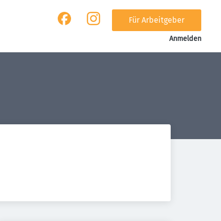
Für Arbeitgeber
Anmelden