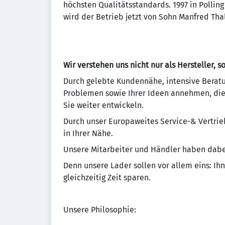
höchsten Qualitätsstandards. 1997 in Pollin
wird der Betrieb jetzt von Sohn Manfred Thal
Wir verstehen uns nicht nur als Hersteller, 
Durch gelebte Kundennähe, intensive Beratu
Problemen sowie Ihrer Ideen annehmen, die
Sie weiter entwickeln.
Durch unser Europaweites Service-& Vertrie
in Ihrer Nähe.
Unsere Mitarbeiter und Händler haben dabei
Denn unsere Lader sollen vor allem eins: Ih
gleichzeitig Zeit sparen.
Unsere Philosophie: