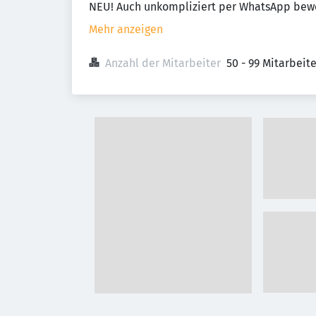
NEU! Auch unkompliziert per WhatsApp be
Mehr anzeigen
Anzahl der Mitarbeiter
50 - 99 Mitarbeit