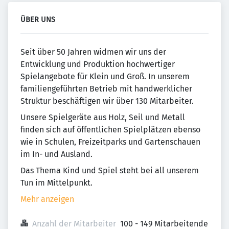
ÜBER UNS
Seit über 50 Jahren widmen wir uns der
Entwicklung und Produktion hochwertiger
Spielangebote für Klein und Groß. In unserem
familiengeführten Betrieb mit handwerklicher
Struktur beschäftigen wir über 130 Mitarbeiter.
Unsere Spielgeräte aus Holz, Seil und Metall
finden sich auf öffentlichen Spielplätzen ebenso
wie in Schulen, Freizeitparks und Gartenschauen
im In- und Ausland.
Das Thema Kind und Spiel steht bei all unserem
Tun im Mittelpunkt.
Mehr anzeigen
Anzahl der Mitarbeiter
100 - 149 Mitarbeitende