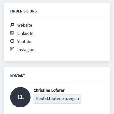
FINDEN SIE UNS:
Website
LinkedIn
Youtube
Instagram
KONTAKT
Christine Loferer 
CL
Kontaktdaten anzeigen