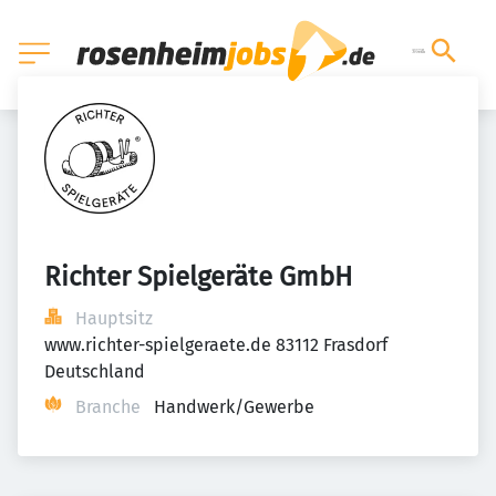
Richter Spielgeräte GmbH
Hauptsitz
www.richter-spielgeraete.de 83112 Frasdorf 
Deutschland
Branche
Handwerk/Gewerbe