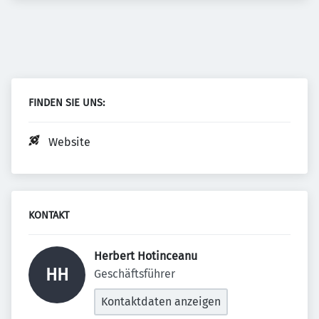
FINDEN SIE UNS:
Website
KONTAKT
Herbert Hotinceanu 
HH
Geschäftsführer
Kontaktdaten anzeigen