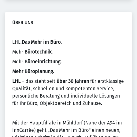
ÜBER UNS
LHL.
Das Mehr im Büro.
Mehr
Bürotechnik.
Mehr
Büroeinrichtung.
Mehr Büroplanung.
LHL
– das steht seit
über 30 Jahren
für erstklassige
Qualität, schnellen und kompetenten Service,
persönliche Beratung und individuelle Lösungen
für Ihr Büro, Objektbereich und Zuhause.
Mit der Hauptfiliale in Mühldorf (Nahe der A94 im
InnCarrée) geht „Das Mehr im Büro" einen neuen,