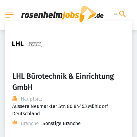
LHL Bürotechnik & Einrichtung 
GmbH
Hauptsitz
Äussere Neumarkter Str. 80 84453 Mühldorf 
Deutschland
Branche
Sonstige Branche