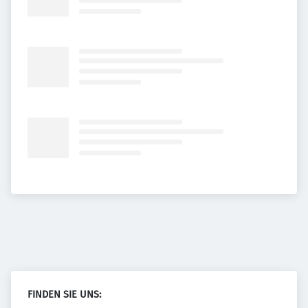
FINDEN SIE UNS: