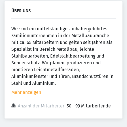
ÜBER UNS
Wir sind ein mittelständiges, inhabergeführtes
Familienunternehmen in der Metallbaubranche
mit ca. 65 Mitarbeitern und gelten seit Jahren als
Spezialist im Bereich Metallbau, leichte
Stahlbauarbeiten, Edelstahlbearbeitung und
Sonnenschutz. Wir planen, produzieren und
montieren Leichtmetallfassaden,
Aluminiumfenster und Türen, Brandschutztüren in
Stahl und Aluminium.
Mehr anzeigen
Anzahl der Mitarbeiter
50 - 99 Mitarbeitende