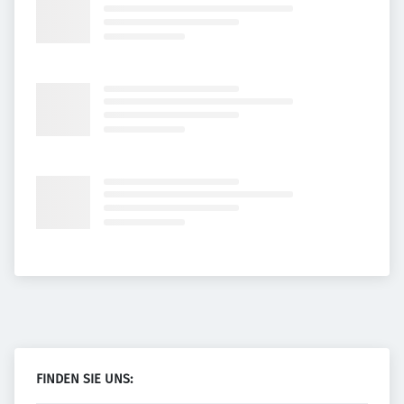
FINDEN SIE UNS: