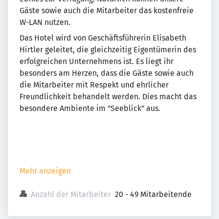
Gäste sowie auch die Mitarbeiter das kostenfreie
W-LAN nutzen.
Das Hotel wird von Geschäftsführerin Elisabeth
Hirtler geleitet, die gleichzeitig Eigentümerin des
erfolgreichen Unternehmens ist. Es liegt ihr
besonders am Herzen, dass die Gäste sowie auch
die Mitarbeiter mit Respekt und ehrlicher
Freundlichkeit behandelt werden. Dies macht das
besondere Ambiente im "Seeblick" aus.
Mehr anzeigen
Anzahl der Mitarbeiter
20 - 49 Mitarbeitende