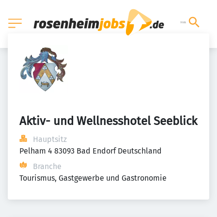
Aktiv- und Wellnesshotel Seeblick
Hauptsitz
Pelham 4 83093 Bad Endorf Deutschland
Branche
Tourismus, Gastgewerbe und Gastronomie