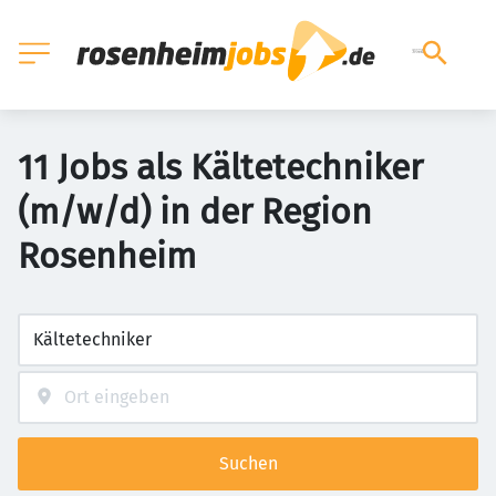
11 Jobs als Kältetechniker
(m/w/d) in der Region
Rosenheim
Suchen