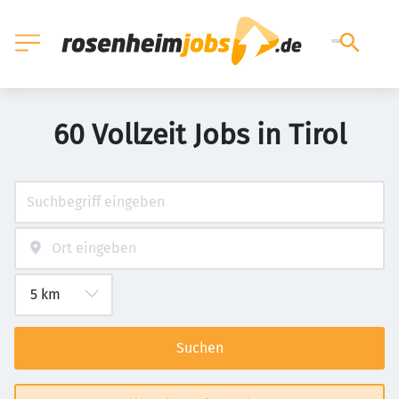
60 Vollzeit Jobs in Tirol
Suchen