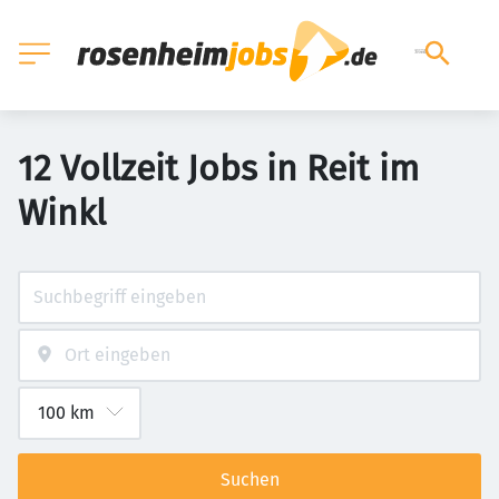
12 Vollzeit Jobs in Reit im
Winkl
Suchen