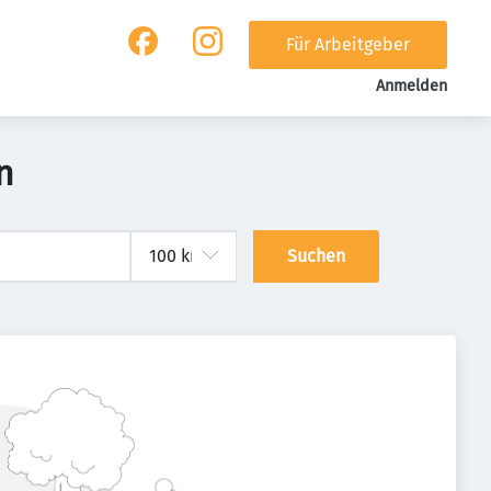
Für Arbeitgeber
Anmelden
n
Suchen