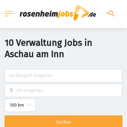
10 Verwaltung Jobs in
Aschau am Inn
Suchen