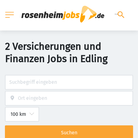
2 Versicherungen und
Finanzen Jobs in Edling
Suchen