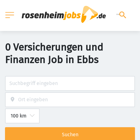
0 Versicherungen und
Finanzen Job in Ebbs
Suchen