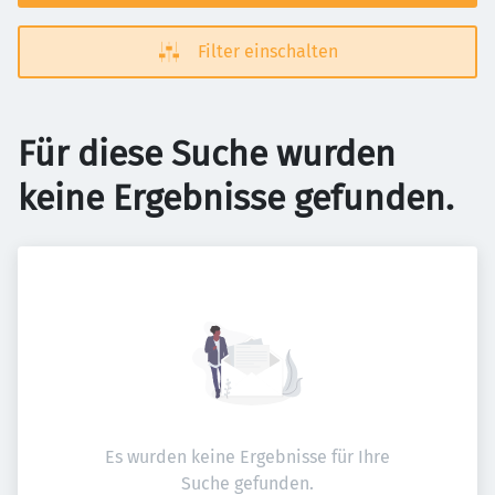
Filter einschalten
Für diese Suche wurden
keine Ergebnisse gefunden.
Es wurden keine Ergebnisse für Ihre
Suche gefunden.