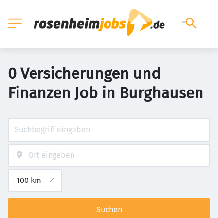
0 Versicherungen und
Finanzen Job in Burghausen
Suchen