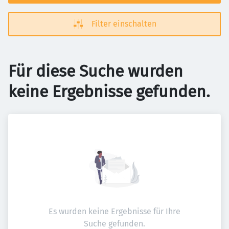
Filter einschalten
Für diese Suche wurden
keine Ergebnisse gefunden.
Es wurden keine Ergebnisse für Ihre
Suche gefunden.