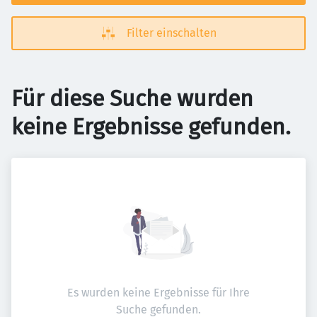
Filter einschalten
Für diese Suche wurden
keine Ergebnisse gefunden.
Es wurden keine Ergebnisse für Ihre
Suche gefunden.