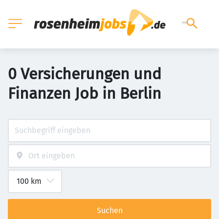
0 Versicherungen und
Finanzen Job in Berlin
Suchen