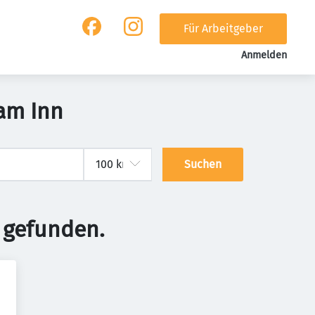
Für Arbeitgeber
Anmelden
am Inn
Suchen
 gefunden.