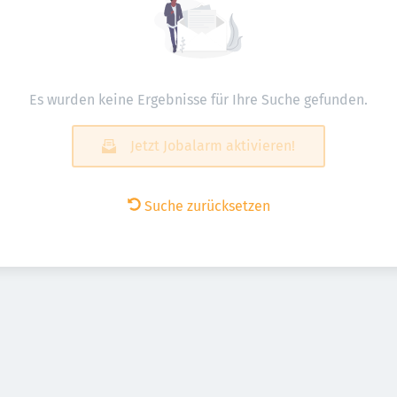
Es wurden keine Ergebnisse für Ihre Suche gefunden.
Jetzt Jobalarm aktivieren!
Suche zurücksetzen