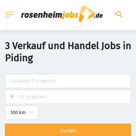
3 Verkauf und Handel Jobs in
Piding
Suchen