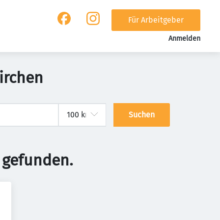
Für Arbeitgeber
Anmelden
kirchen
Suchen
 gefunden.