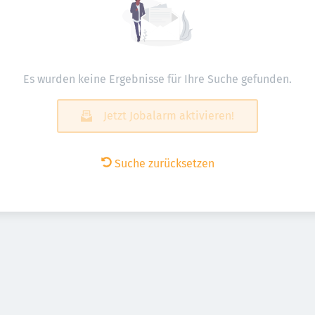
Es wurden keine Ergebnisse für Ihre Suche gefunden.
Jetzt Jobalarm aktivieren!
Suche zurücksetzen