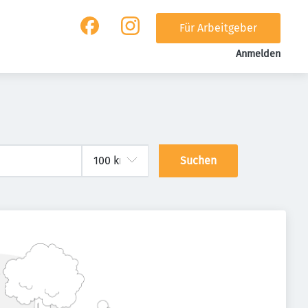
Für Arbeitgeber
Anmelden
Suchen