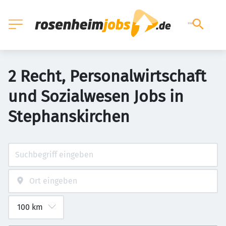
2 Recht, Personalwirtschaft
und Sozialwesen Jobs in
Stephanskirchen