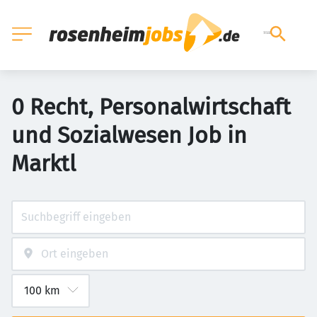
0 Recht, Personalwirtschaft
und Sozialwesen Job in
Marktl