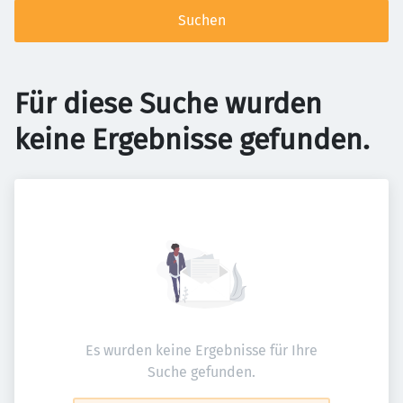
Suchen
Für diese Suche wurden
keine Ergebnisse gefunden.
Es wurden keine Ergebnisse für Ihre
Suche gefunden.