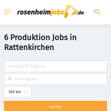
6 Produktion Jobs in
Rattenkirchen
Suchen