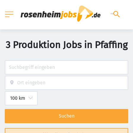
3 Produktion Jobs in Pfaffing
Suchen