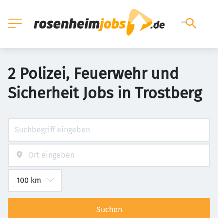
2 Polizei, Feuerwehr und
Sicherheit Jobs in Trostberg
Suchen